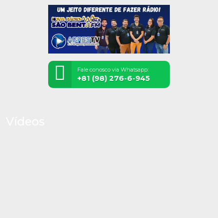
Fale conosco via Whatsapp:
+81 (98) 276-6-945
Vídeos