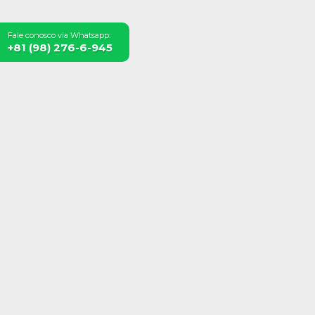
Fale conosco via Whatsapp:
+81 (98) 276-6-945