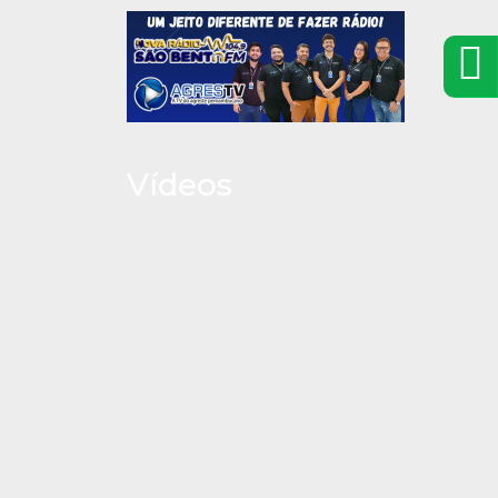
Vídeos