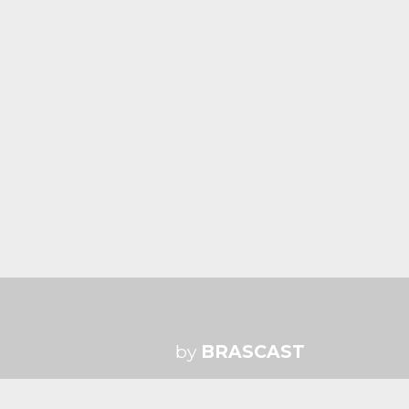
by
BRASCAST